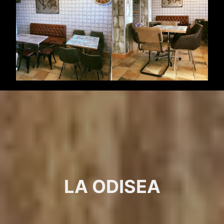
LA ODISEA