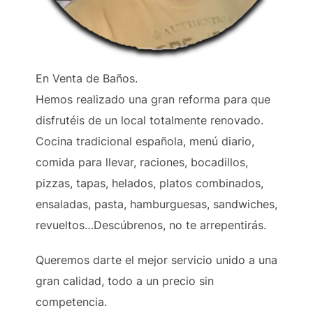
En Venta de Baños.
Hemos realizado una gran reforma para que
disfrutéis de un local totalmente renovado.
Cocina tradicional española, menú diario,
comida para llevar, raciones, bocadillos,
pizzas, tapas, helados, platos combinados,
ensaladas, pasta, hamburguesas, sandwiches,
revueltos…Descúbrenos, no te arrepentirás.
Queremos darte el mejor servicio unido a una
gran calidad, todo a un precio sin
competencia.